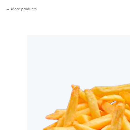
More products