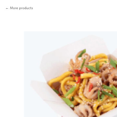
More products